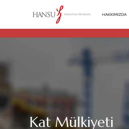
HAKKIMIZDA
Kat Mülkiyeti