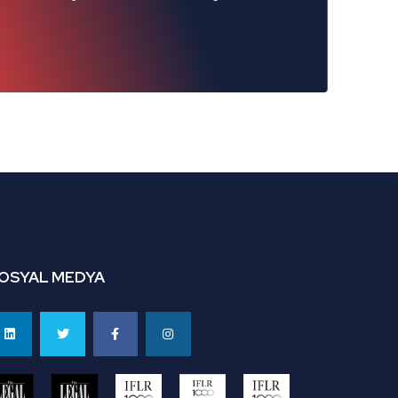
OSYAL MEDYA