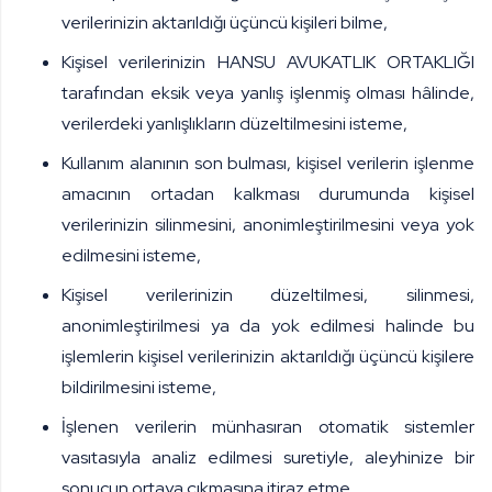
verilerinizin aktarıldığı üçüncü kişileri bilme,
Kişisel verilerinizin
HANSU AVUKATLIK ORTAKLIĞI
tarafından eksik veya yanlış işlenmiş olması hâlinde,
verilerdeki yanlışlıkların düzeltilmesini isteme,
Kullanım alanının son bulması, kişisel verilerin işlenme
amacının ortadan kalkması durumunda kişisel
verilerinizin silinmesini, anonimleştirilmesini veya yok
edilmesini isteme,
Kişisel verilerinizin düzeltilmesi, silinmesi,
anonimleştirilmesi ya da yok edilmesi halinde bu
işlemlerin kişisel verilerinizin aktarıldığı üçüncü kişilere
bildirilmesini isteme,
İşlenen verilerin münhasıran otomatik sistemler
vasıtasıyla analiz edilmesi suretiyle, aleyhinize bir
sonucun ortaya çıkmasına itiraz etme,