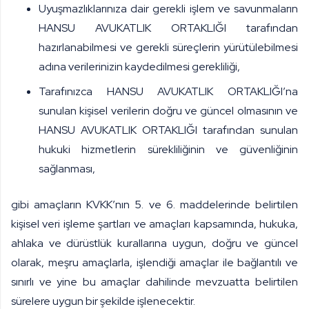
Uyuşmazlıklarınıza dair gerekli işlem ve savunmaların
HANSU AVUKATLIK ORTAKLIĞI
tarafından
hazırlanabilmesi ve gerekli süreçlerin yürütülebilmesi
adına verilerinizin kaydedilmesi gerekliliği,
Tarafınızca
HANSU AVUKATLIK ORTAKLIĞI
’na
sunulan kişisel verilerin doğru ve güncel olmasının ve
HANSU AVUKATLIK ORTAKLIĞI
tarafından sunulan
hukuki hizmetlerin sürekliliğinin ve güvenliğinin
sağlanması,
gibi amaçların KVKK’nın 5. ve 6. maddelerinde belirtilen
kişisel veri işleme şartları ve amaçları kapsamında, hukuka,
ahlaka ve dürüstlük kurallarına uygun, doğru ve güncel
olarak, meşru amaçlarla, işlendiği amaçlar ile bağlantılı ve
sınırlı ve yine bu amaçlar dahilinde mevzuatta belirtilen
sürelere uygun bir şekilde işlenecektir.