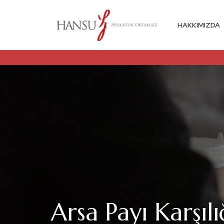
HAKKIMIZDA
Arsa Payı Karşıl