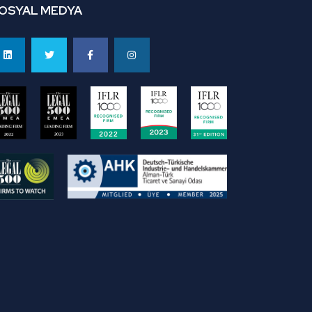
OSYAL MEDYA